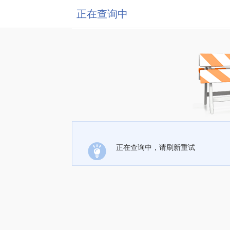
正在查询中
正在查询中，请刷新重试