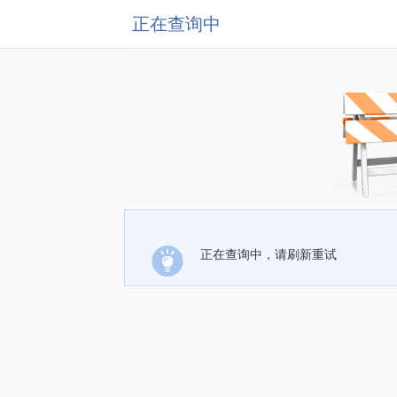
正在查询中
正在查询中，请刷新重试