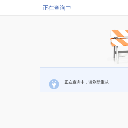
正在查询中
正在查询中，请刷新重试