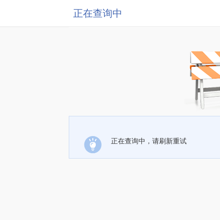
正在查询中
正在查询中，请刷新重试