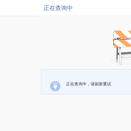
正在查询中
正在查询中，请刷新重试