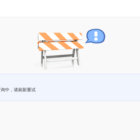
查询中，请刷新重试