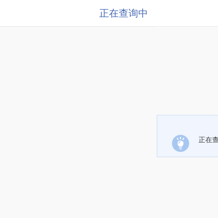
正在查询中
正在