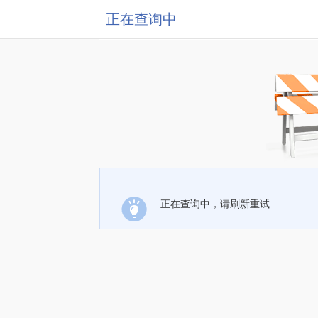
正在查询中
正在查询中，请刷新重试