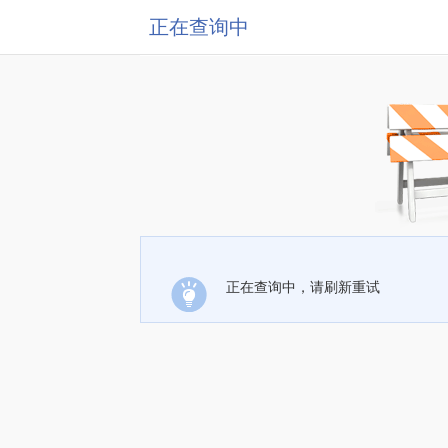
正在查询中
正在查询中，请刷新重试