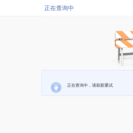
正在查询中
正在查询中，请刷新重试